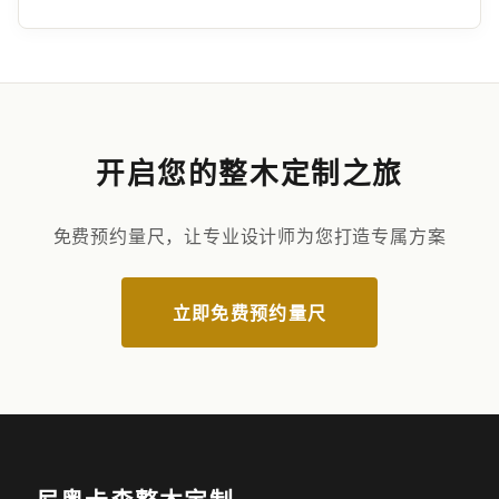
开启您的整木定制之旅
免费预约量尺，让专业设计师为您打造专属方案
立即免费预约量尺