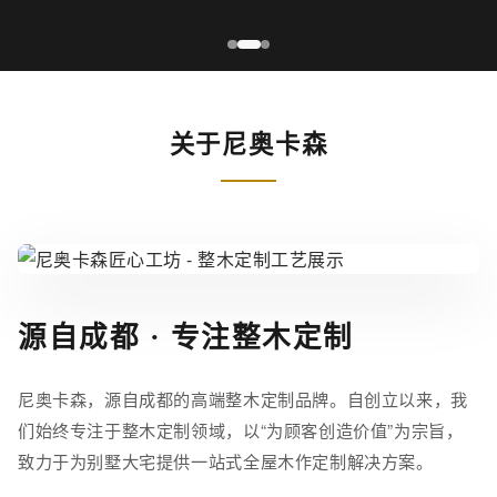
关于尼奥卡森
源自成都 · 专注整木定制
尼奥卡森，源自成都的高端整木定制品牌。自创立以来，我
们始终专注于整木定制领域，以“为顾客创造价值”为宗旨，
致力于为别墅大宅提供一站式全屋木作定制解决方案。